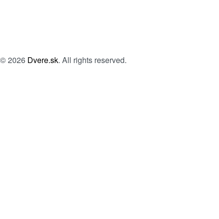
© 2026
Dvere.sk
. All rights reserved.