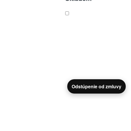
Odstúpenie od zmluvy