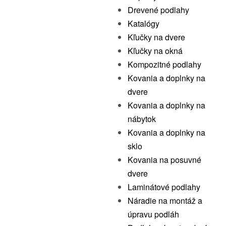
Drevené podlahy
Katalógy
Kľučky na dvere
Kľučky na okná
Kompozitné podlahy
Kovania a doplnky na
dvere
Kovania a doplnky na
nábytok
Kovania a doplnky na
sklo
Kovania na posuvné
dvere
Laminátové podlahy
Náradie na montáž a
úpravu podláh