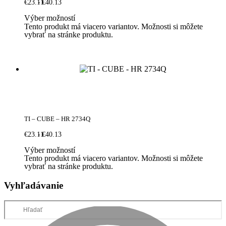
€
23.11
€
40.13
Výber možností
Tento produkt má viacero variantov. Možnosti si môžete
vybrať na stránke produktu.
TI – CUBE – HR 2734Q
€
23.11
€
40.13
Výber možností
Tento produkt má viacero variantov. Možnosti si môžete
vybrať na stránke produktu.
Vyhľadávanie