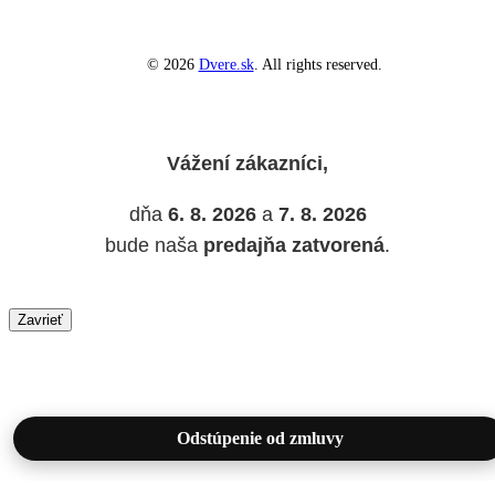
© 2026
Dvere.sk
. All rights reserved.
Vážení zákazníci,
dňa
6. 8. 2026
a
7. 8. 2026
bude naša
predajňa zatvorená
.
Zavrieť
Odstúpenie od zmluvy