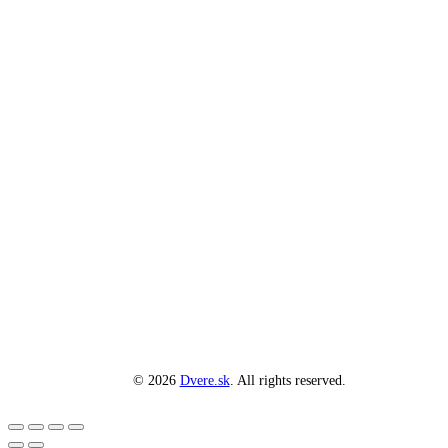
© 2026
Dvere.sk
. All rights reserved.