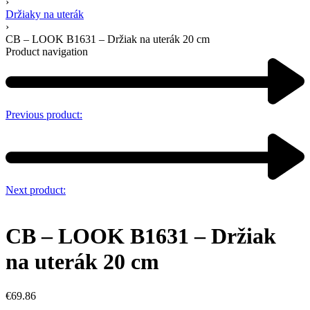
›
Držiaky na uterák
›
CB – LOOK B1631 – Držiak na uterák 20 cm
Product navigation
Previous product:
Next product:
CB – LOOK B1631 – Držiak
na uterák 20 cm
€
69.86