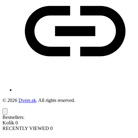
© 2026
Dvere.sk
. All rights reserved.
Bestsellers:
Košík
0
RECENTLY VIEWED
0