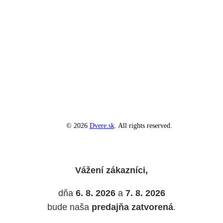
© 2026
Dvere.sk
. All rights reserved.
Vážení zákazníci,
dňa
6. 8. 2026
a
7. 8. 2026
bude naša
predajňa zatvorená
.