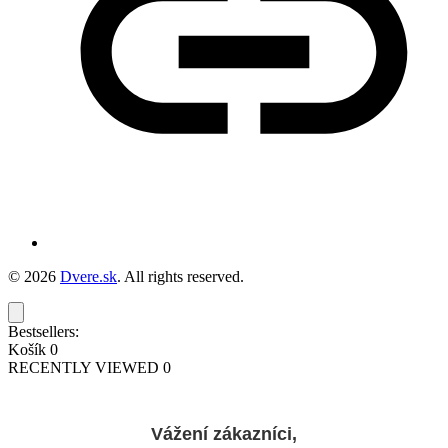
© 2026
Dvere.sk
. All rights reserved.
Bestsellers:
Košík
0
RECENTLY VIEWED
0
Vážení zákazníci,