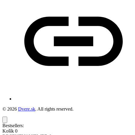
© 2026
Dvere.sk
. All rights reserved.
Bestsellers:
Košík
0