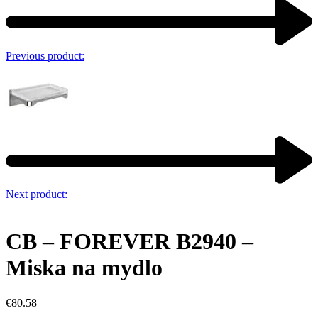
Previous product:
Next product:
CB – FOREVER B2940 –
Miska na mydlo
€
80.58