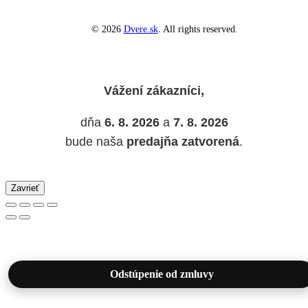
© 2026
Dvere.sk
. All rights reserved.
Vážení zákazníci,
dňa
6. 8. 2026
a
7. 8. 2026
bude naša
predajňa zatvorená
.
Zavrieť
Odstúpenie od zmluvy