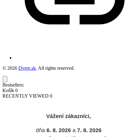
© 2026
Dvere.sk
. All rights reserved.
Bestsellers:
Košík
0
RECENTLY VIEWED
0
Vážení zákazníci,
dňa
6. 8. 2026
a
7. 8. 2026