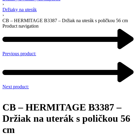
›
Držiaky na uterák
›
CB – HERMITAGE B3387 – Držiak na uterák s poličkou 56 cm
Product navigation
Previous product:
Next product:
CB – HERMITAGE B3387 –
Držiak na uterák s poličkou 56
cm