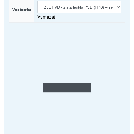
Varianta
Vymazať