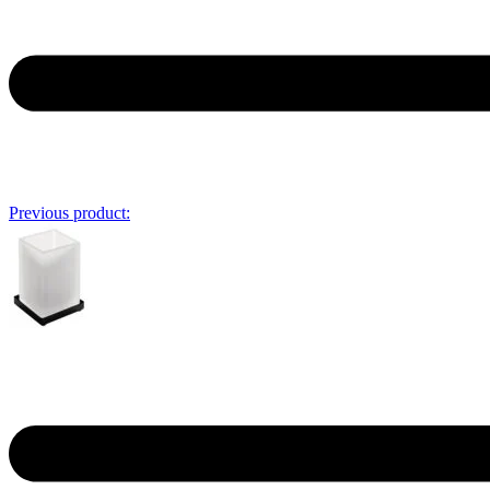
Previous product: