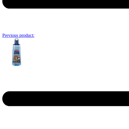
Previous product: