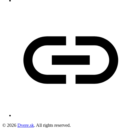
© 2026
Dvere.sk
. All rights reserved.