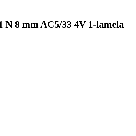
1 N 8 mm AC5/33 4V 1-lamela