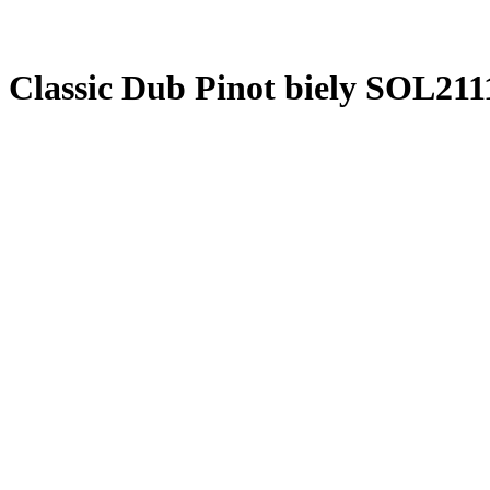
Classic Dub Pinot biely SOL211