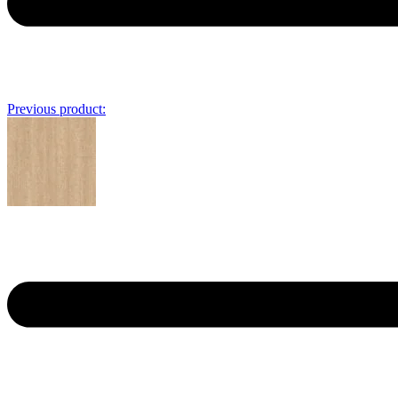
Previous product: