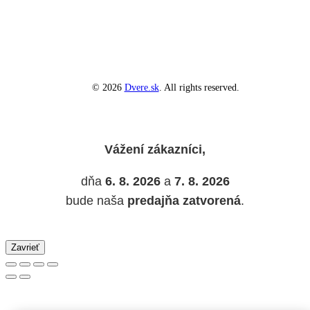
© 2026
Dvere.sk
. All rights reserved.
Vážení zákazníci,
dňa
6. 8. 2026
a
7. 8. 2026
bude naša
predajňa zatvorená
.
Zavrieť