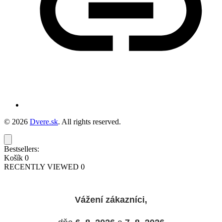
© 2026
Dvere.sk
. All rights reserved.
Bestsellers:
Košík
0
RECENTLY VIEWED
0
Vážení zákazníci,