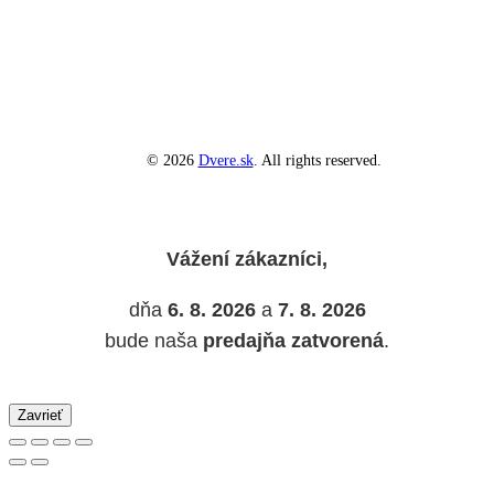
© 2026
Dvere.sk
. All rights reserved.
Vážení zákazníci,
dňa
6. 8. 2026
a
7. 8. 2026
bude naša
predajňa zatvorená
.
Zavrieť