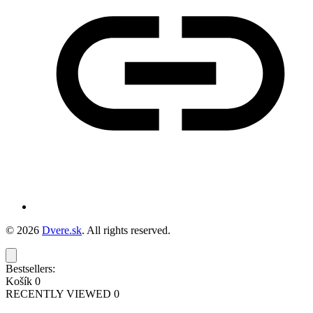
© 2026
Dvere.sk
. All rights reserved.
Bestsellers:
Košík
0
RECENTLY VIEWED
0