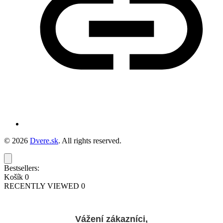
© 2026
Dvere.sk
. All rights reserved.
Bestsellers:
Košík
0
RECENTLY VIEWED
0
Vážení zákazníci,