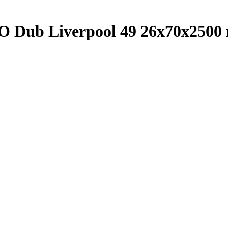
DO Dub Liverpool 49 26x70x250