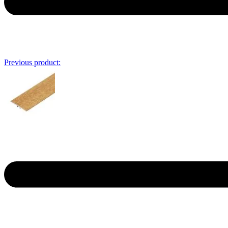
Previous product: