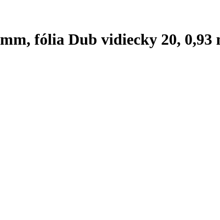
mm, fólia Dub vidiecky 20, 0,93 