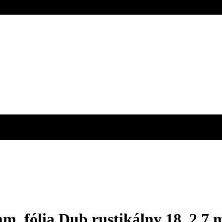
m, fólia Dub rustikálny 18, 2,7