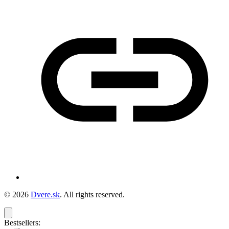
© 2026
Dvere.sk
. All rights reserved.
Bestsellers: