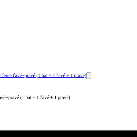
+pravé (1 bal = 1 ľavé + 1 pravé)