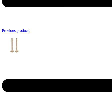
Previous product: