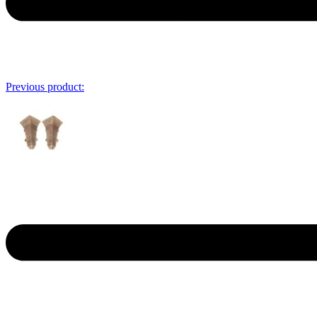
Previous product: