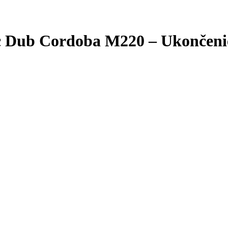
 Dub Cordoba M220 – Ukončeni