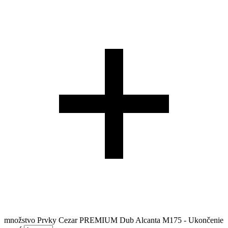
množstvo Prvky Cezar PREMIUM Dub Alcanta M175 - Ukončenie