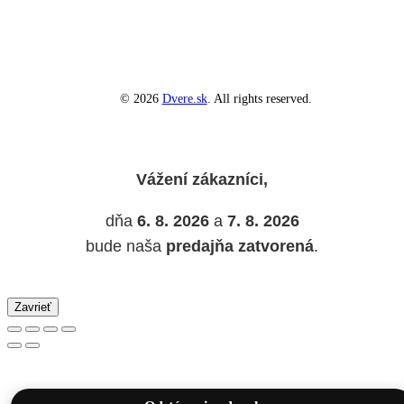
© 2026
Dvere.sk
. All rights reserved.
Vážení zákazníci,
dňa
6. 8. 2026
a
7. 8. 2026
bude naša
predajňa zatvorená
.
Zavrieť