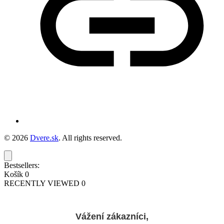
© 2026
Dvere.sk
. All rights reserved.
Bestsellers:
Košík
0
RECENTLY VIEWED
0
Vážení zákazníci,