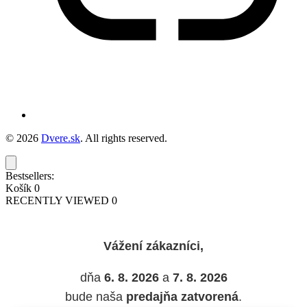
© 2026
Dvere.sk
. All rights reserved.
Bestsellers:
Košík
0
RECENTLY VIEWED
0
Vážení zákazníci,
dňa
6. 8. 2026
a
7. 8. 2026
bude naša
predajňa zatvorená
.