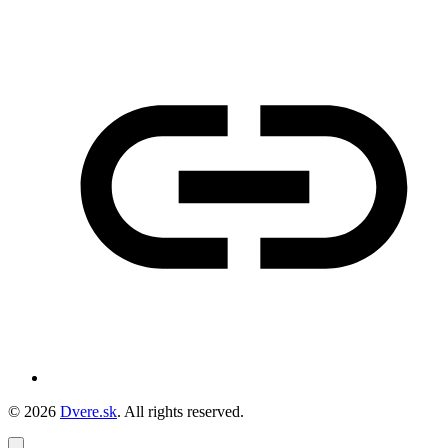
© 2026
Dvere.sk
. All rights reserved.