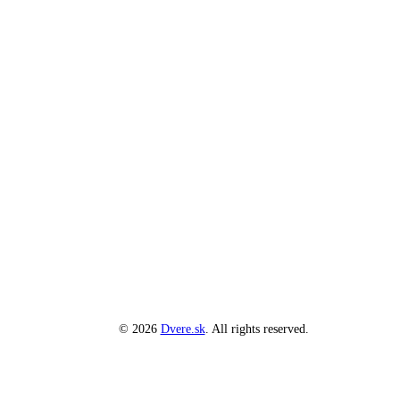
© 2026
Dvere.sk
. All rights reserved.