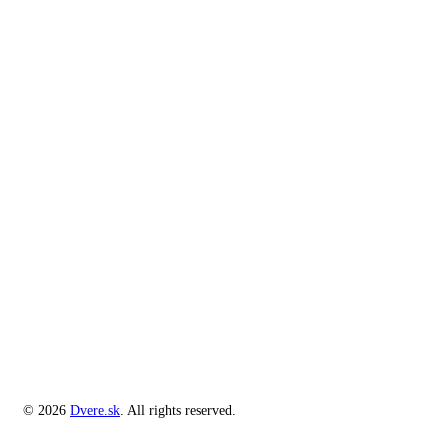
© 2026
Dvere.sk
. All rights reserved.