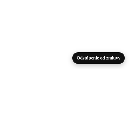
Odstúpenie od zmluvy